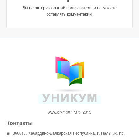
Вы не авторизованный пользователь и не можете
оставлять комментарии!
www.olymp07.ru © 2013
Контакты
360017, Кабардино-Балкарская Республика, г. Нальчик, пр.